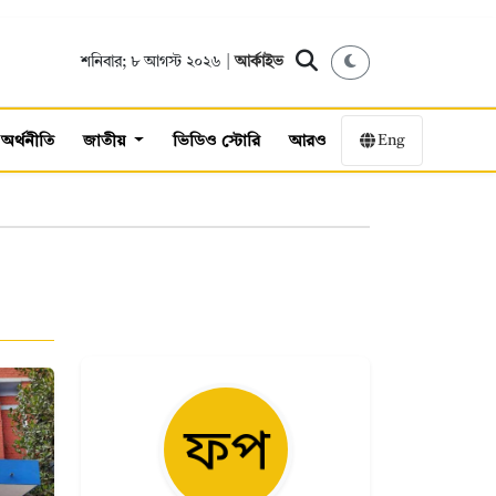
শনিবার; ৮ আগস্ট ২০২৬ |
আর্কাইভ
Eng
অর্থনীতি
জাতীয়
ভিডিও স্টোরি
আরও