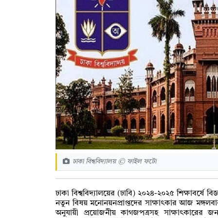
ঢাকা বিশ্ববিদ্যালয় © ফাইল ফটো
ঢাকা বিশ্ববিদ্যালয়ের (ঢাবি) ২০২৪-২০২৫ শিক্ষাবর্ষে বিজ্ঞা
নতুন বিষয় মনোনয়নপ্রাপ্তদের সাক্ষাৎকার আজ মঙ্গলবার
অনুযায়ী প্রয়োজনীয় কাগজপত্রসহ সাক্ষাৎকারের 