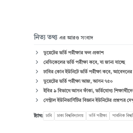
নিত্য তথ্য
এর আরও সংবাদ
ডুয়েটের ভর্তি পরীক্ষার ফল প্রকাশ
মেডিকেলের ভর্তি পরীক্ষা কবে, যা জানা যাচ্ছে
ঢাবির কোন ইউনিটে ভর্তি পরীক্ষা কবে, আবেদনের
ডুয়েটের ভর্তি পরীক্ষা আজ, আসন ৭৫০
ইবির ৯ বিভাগে আসন ফাঁকা, ভর্তিযোগ্য শিক্ষার্থীদ
সেন্ট্রাল ইউনিভার্সিটির বিজ্ঞান ইউনিটের প্রশ্নপত্র দ
ট্যাগ:
ঢাবি
ঢাকা বিশ্ববিদ্যালয়
ভর্তি পরীক্ষা
পাবলিক বিশ্ব