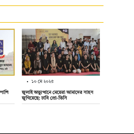
১০ মে ২০২৫
াপাশি
জুলাই অভ্যুত্থানে মেয়েরা আমাদের সাহস
জুগিয়েছে: ঢাবি প্রো-ভিসি