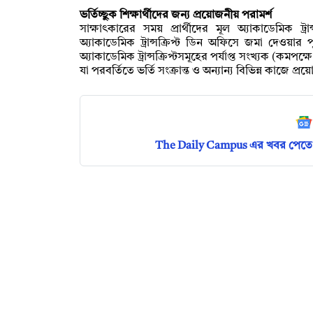
ভর্তিচ্ছুক শিক্ষার্থীদের জন্য প্রয়োজনীয় পরামর্শ
সাক্ষাৎকারের সময় প্রার্থীদের মূল অ্যাকাডেমিক ট
অ্যাকাডেমিক ট্রান্সক্রিপ্ট ডিন অফিসে জমা দেওয়ার 
অ্যাকাডেমিক ট্রান্সক্রিপ্টসমূহের পর্যাপ্ত সংখ্যক (ক
যা পরবর্তিতে ভর্তি সংক্রান্ত ও অন্যান্য বিভিন্ন কাজে প্র
The Daily Campus এর খবর পেতে 