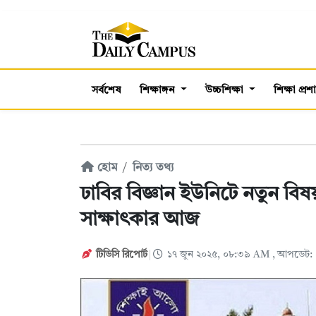
সর্বশেষ
শিক্ষাঙ্গন
উচ্চশিক্ষা
শিক্ষা প্র
হোম
নিত্য তথ্য
ঢাবির বিজ্ঞান ইউনিটে নতুন বিষ
সাক্ষাৎকার আজ
টিডিসি রিপোর্ট
১৭ জুন ২০২৫, ০৮:৩৯ AM
, আপডেট: 