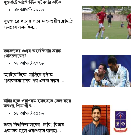
যুক্তরাষ্ট্রে আর্জেন্টাইন ফুটবলার আটক
০৮ আগস্ট ২০২৬
যুক্তরাষ্ট্রে দলের সঙ্গে অভ্যন্তরীণ ফ্লাইটে
ভ্রমণের সময় ইম…
দলবদলের গুঞ্জন আর্জেন্টিনার তারকা
গোলরক্ষকের!
০৮ আগস্ট ২০২৬
অ্যাটলেটিকো মাদ্রিদে দুর্দান্ত
পারফরম্যান্সের পর এবার নতুন …
ঢাবির হলে ওয়াশরুম ব্যবহারকে কেন্দ্র করে
মারধর, শিক্ষার্থী ব…
০৮ আগস্ট ২০২৬
ঢাকা বিশ্ববিদ্যালয়ের (ঢাবি) বিজয়
একাত্তর হলে ওয়াশরুম ব্যবহা…