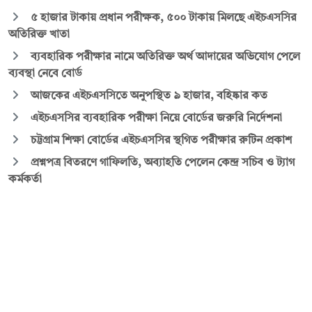
৫ হাজার টাকায় প্রধান পরীক্ষক, ৫০০ টাকায় মিলছে এইচএসসির
অতিরিক্ত খাতা
ব্যবহারিক পরীক্ষার নামে অতিরিক্ত অর্থ আদায়ের অভিযোগ পেলে
ব্যবস্থা নেবে বোর্ড
আজকের এইচএসসিতে অনুপস্থিত ৯ হাজার, বহিষ্কার কত
এইচএসসির ব্যবহারিক পরীক্ষা নিয়ে বোর্ডের জরুরি নির্দেশনা
চট্টগ্রাম শিক্ষা বোর্ডের এইচএসসির স্থগিত পরীক্ষার রুটিন প্রকাশ
প্রশ্নপত্র বিতরণে গাফিলতি, অব্যাহতি পেলেন কেন্দ্র সচিব ও ট্যাগ
কর্মকর্তা