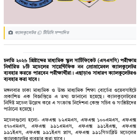
ক্যালকুলেটর © টিডিসি সম্পাদিত
চলতি ২০২৬ খ্রিষ্টাব্দের মাধ্যমিক স্কুল সার্টিফিকেট (এসএসসি) পরীক্ষায়
নির্ধারিত ৮টি মডেলের সায়েন্টিফিক নন প্রোগ্রামেবল ক্যালকুলেটর
ব্যবহার করতে পারবেন পরীক্ষার্থীরা। এছাড়াও সাধারণ ক্যালকুলেটরও
ব্যবহার করা যাবে।
মঙ্গলবার ঢাকা মাধ্যমিক ও উচ্চ মাধ্যমিক শিক্ষা বোর্ডের ওয়েবসাইটে
প্রকাশিত এক বিজ্ঞপ্তিতে এ তথ্য জানানো হয়েছে। ক্যালকুলেটরের
নির্দিষ্ট মডেল উল্লেখ করে এ সংক্রান্ত নির্দেশনা কেন্দ্র সচিব ও সংশ্লিষ্টদের
পাঠানো হয়েছে।
মডেলগুলো হলো- এফএক্স ৮২এমএস, এফএক্স ১০০এমএস, এফএক্স
৫৭০এমএস, এফএক্স ৯৯১এমএস, এফএক্স ৯৯১ইএক্স, এফএক্স
৯৯১ইএস, এফএক্স ৯৯১ইএস প্লাস, এফএক্স ৯৯১সিডাব্লিউ মডেলের
ক্যালকুলেটর ব্যবহার করা যাবে।