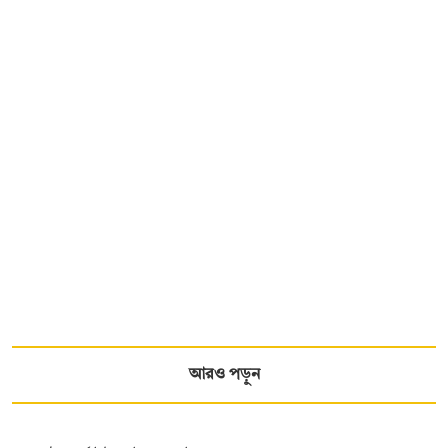
আরও পড়ুন