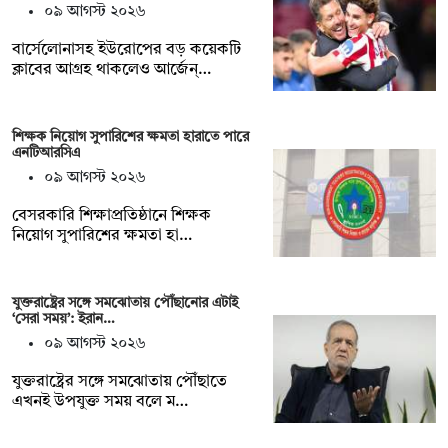
০৯ আগস্ট ২০২৬
বার্সেলোনাসহ ইউরোপের বড় কয়েকটি
ক্লাবের আগ্রহ থাকলেও আর্জেন্…
শিক্ষক নিয়োগ সুপারিশের ক্ষমতা হারাতে পারে
এনটিআরসিএ
০৯ আগস্ট ২০২৬
বেসরকারি শিক্ষাপ্রতিষ্ঠানে শিক্ষক
নিয়োগ সুপারিশের ক্ষমতা হা…
যুক্তরাষ্ট্রের সঙ্গে সমঝোতায় পৌঁছানোর এটাই
‘সেরা সময়’: ইরান…
০৯ আগস্ট ২০২৬
যুক্তরাষ্ট্রের সঙ্গে সমঝোতায় পৌঁছাতে
এখনই উপযুক্ত সময় বলে ম…