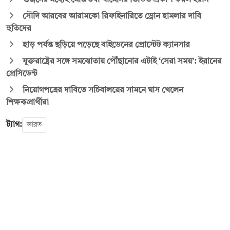
সৌদি আরবের আরামকো রিফাইনারিতে ড্রোন হামলার দাবি
হুতিদের
হাড় পর্যন্ত ছড়িয়ে পড়েছে বাইডেনের প্রোস্টেট ক্যানসার
যুক্তরাষ্ট্রের সঙ্গে সমঝোতায় পৌঁছানোর এটাই ‘সেরা সময়’: ইরানের
প্রেসিডেন্ট
নিয়োগপত্রের দাবিতে সচিবালয়ের সামনে ঘাস খেলেন
শিক্ষকপ্রার্থীরা
ট্যাগ:
ভারত