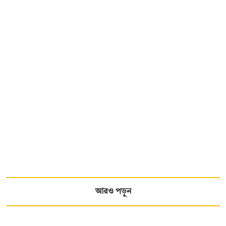
আরও পড়ুন