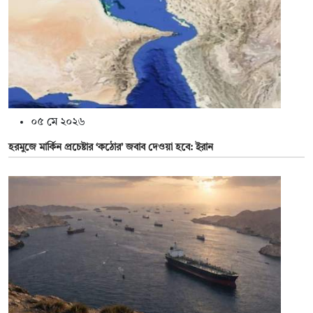
০৫ মে ২০২৬
হরমুজে মার্কিন প্রচেষ্টার ‘কঠোর’ জবাব দেওয়া হবে: ইরান