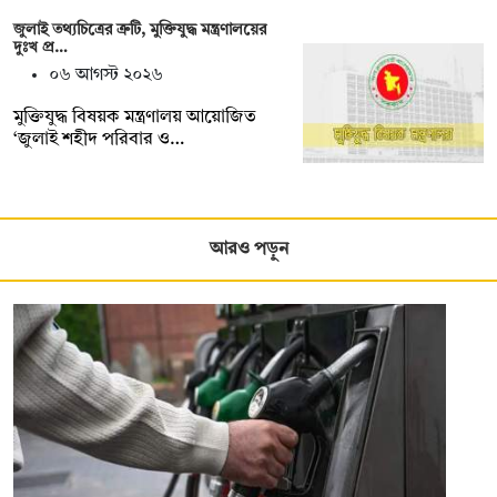
জুলাই তথ্যচিত্রের ত্রুটি, মুক্তিযুদ্ধ মন্ত্রণালয়ের
দুঃখ প্র…
০৬ আগস্ট ২০২৬
মুক্তিযুদ্ধ বিষয়ক মন্ত্রণালয় আয়োজিত
‘জুলাই শহীদ পরিবার ও…
আরও পড়ুন