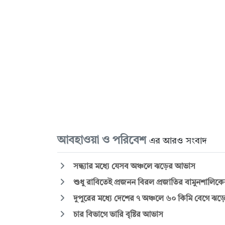
আবহাওয়া ও পরিবেশ
এর আরও সংবাদ
সন্ধ্যার মধ্যে যেসব অঞ্চলে ঝড়ের আভাস
শুধু রাবিতেই প্রজনন বিরল প্রজাতির বামুনশালিক
দুপুরের মধ্যে দেশের ৭ অঞ্চলে ৬০ কিমি বেগে ঝ
চার বিভাগে ভারি বৃষ্টির আভাস