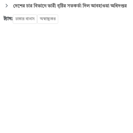
দেশের চার বিভাগে ভারী বৃষ্টির সতকর্তা দিল আবহাওয়া অধিদপ্তর
ট্যাগ:
ঢাকার বাতাস
অস্বাস্থ্যকর