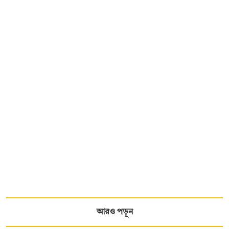
আরও পড়ুন