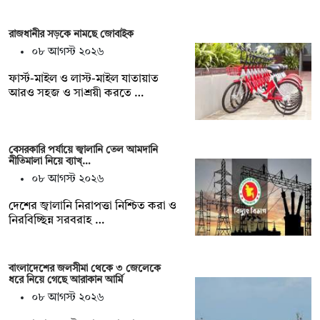
রাজধানীর সড়কে নামছে জোবাইক
০৮ আগস্ট ২০২৬
ফার্স্ট-মাইল ও লাস্ট-মাইল যাতায়াত
আরও সহজ ও সাশ্রয়ী করতে …
বেসরকারি পর্যায়ে জ্বালানি তেল আমদানি
নীতিমালা নিয়ে ব্যাখ্…
০৮ আগস্ট ২০২৬
দেশের জ্বালানি নিরাপত্তা নিশ্চিত করা ও
নিরবিচ্ছিন্ন সরবরাহ …
বাংলাদেশের জলসীমা থেকে ৩ জেলেকে
ধরে নিয়ে গেছে আরাকান আর্মি
০৮ আগস্ট ২০২৬