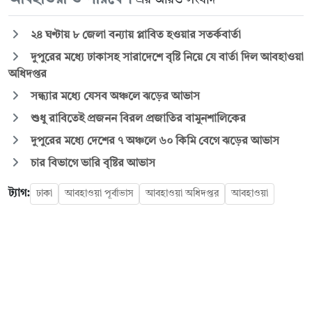
২৪ ঘণ্টায় ৮ জেলা বন্যায় প্লাবিত হওয়ার সতর্কবার্তা
দুপুরের মধ্যে ঢাকাসহ সারাদেশে বৃষ্টি নিয়ে যে বার্তা দিল আবহাওয়া
অধিদপ্তর
সন্ধ্যার মধ্যে যেসব অঞ্চলে ঝড়ের আভাস
শুধু রাবিতেই প্রজনন বিরল প্রজাতির বামুনশালিকের
দুপুরের মধ্যে দেশের ৭ অঞ্চলে ৬০ কিমি বেগে ঝড়ের আভাস
চার বিভাগে ভারি বৃষ্টির আভাস
ট্যাগ:
ঢাকা
আবহাওয়া পূর্বাভাস
আবহাওয়া অধিদপ্তর
আবহাওয়া