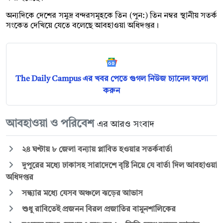
অন্যদিকে দেশের সমুদ্র বন্দরসমূহকে তিন (পুন:) তিন নম্বর স্থানীয় সতর্ক
সংকেত দেখিয়ে যেতে বলেছে আবহাওয়া অধিদপ্তর।
The Daily Campus এর খবর পেতে গুগল নিউজ চ্যানেল ফলো
করুন
আবহাওয়া ও পরিবেশ
এর আরও সংবাদ
২৪ ঘণ্টায় ৮ জেলা বন্যায় প্লাবিত হওয়ার সতর্কবার্তা
দুপুরের মধ্যে ঢাকাসহ সারাদেশে বৃষ্টি নিয়ে যে বার্তা দিল আবহাওয়া
অধিদপ্তর
সন্ধ্যার মধ্যে যেসব অঞ্চলে ঝড়ের আভাস
শুধু রাবিতেই প্রজনন বিরল প্রজাতির বামুনশালিকের