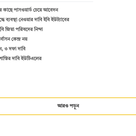
র কাছে পাসওয়ার্ড চেয়ে আবেদন
ে ব্যবস্থা নেওয়ার দাবি ইবি ইউট্যাবের
ি জিয়া পরিষদের নিন্দা
বাসন কেন্দ্র নয়
গ, ৩ দফা দাবি
ক শাস্তির দাবি ইউটিএলের
আরও পড়ুন