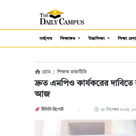
সর্বশেষ
শিক্ষাঙ্গন
উচ্চশিক্ষা
শিক্ষা প্র
হোম
শিক্ষক রাজনীতি
দ্রুত এমপিও কার্যকরের দাবিতে 
আজ
টিডিসি ‍রিপোর্ট
২৮ ডিসেম্বর ২০২৫, 