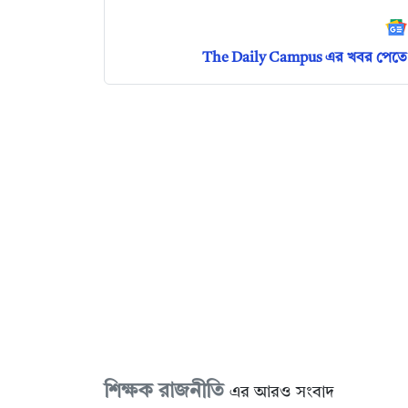
The Daily Campus এর খবর পেতে 
শিক্ষক রাজনীতি
এর আরও সংবাদ