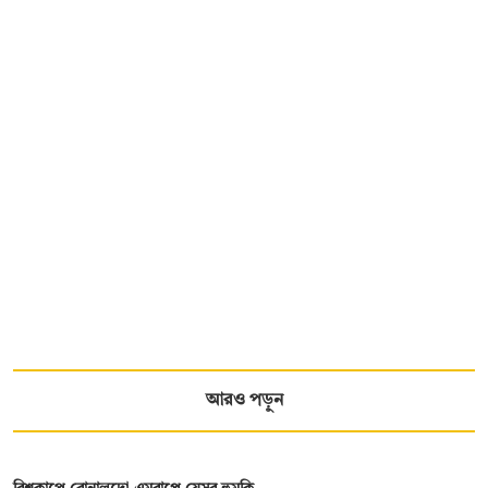
আরও পড়ুন