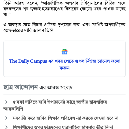
তিনি আরও বলেন, ‘আন্তর্জাতিক অপরাধ ট্রাইব্যুনালের বিভিন্ন পদে
রদবদলের পর জুলাই হত্যাকাণ্ডের বিচারের কোনো খবর পাওয়া যাচ্ছে
না।’
এ অবস্থায় দ্রুত বিচার প্রক্রিয়া দৃশ্যমান করা এবং সংশ্লিষ্ট অপরাধীদের
গ্রেফতারের দাবি জানান তিনি।
The Daily Campus এর খবর পেতে গুগল নিউজ চ্যানেল ফলো
করুন
ছাত্র আন্দোলন
এর আরও সংবাদ
৫ দফা দাবিতে জবি উপাচার্যের কাছে জাতীয় ছাত্রশক্তির
স্মারকলিপি
মববাজি করে জবির শিক্ষার পরিবেশ নষ্ট করতে দেওয়া হবে না
শিক্ষার্থীদের ওপর ছাত্রদলের ধারাবাহিক হামলার তীব্র নিন্দা