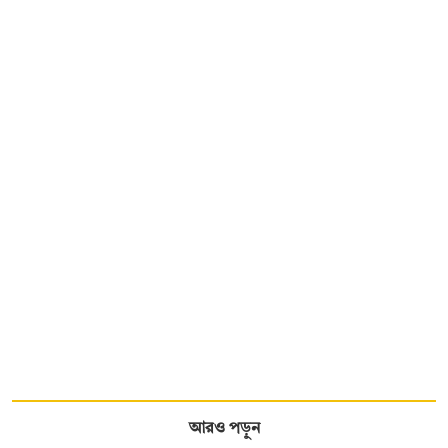
আরও পড়ুন