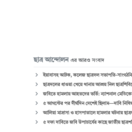
ছাত্র আন্দোলন
এর আরও সংবাদ
ইয়াবাসহ আটক, কলেজ ছাত্রদল সভাপতি-সাংগঠনিক
ছাত্রদলের ধাওয়া খেয়ে থানায় আশ্রয় নিল ছাত্রশিবির
জবিতে হামলায় আহতদের ভর্তি: ন্যাশনাল মেডিকেল
৫ আগস্টের পর দীর্ঘদিন দেশেই ছিলাম—দাবি নিষিদ্
আলিয়া মাদ্রাসা ও হাসপাতালে হামলার ঘটনায় ছাত্
৫ দফা দাবিতে জবি উপাচার্যের কাছে জাতীয় ছাত্রশক