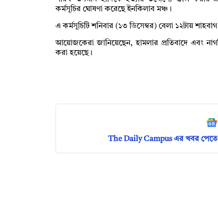
কর্মসূচির ঘোষণা করেছে ইনকিলাব মঞ্চ।
এ কর্মসূচিটি শনিবার (১৩ ডিসেম্বর) বেলা ১২টায় শাহবাগ 
আয়োজকেরা জানিয়েছেন, হামলার প্রতিবাদে এবং না
করা হয়েছে।
The Daily Campus এর খবর পেতে 