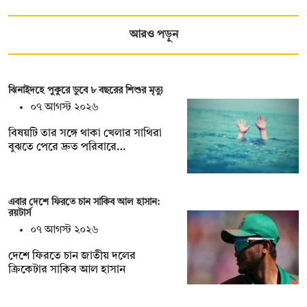
আরও পড়ুন
ঝিনাইদহে পুকুরে ডুবে ৮ বছরের শিশুর মৃত্যু
০৭ আগস্ট ২০২৬
বিষয়টি তার সঙ্গে থাকা খেলার সাথিরা
বুঝতে পেরে দ্রুত পরিবারে…
এবার দেশে ফিরতে চান সাকিব আল হাসান:
রয়টার্স
০৭ আগস্ট ২০২৬
দেশে ফিরতে চান জাতীয় দলের
ক্রিকেটার সাকিব আল হাসান