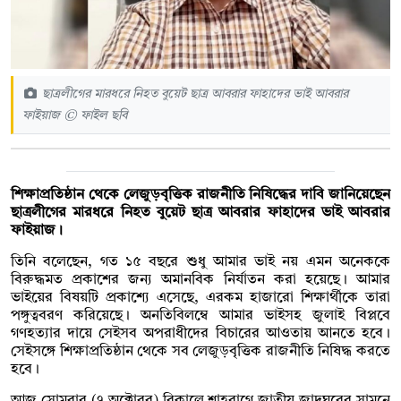
ছাত্রলীগের মারধরে নিহত বুয়েট ছাত্র আবরার ফাহাদের ভাই আবরার
ফাইয়াজ © ফাইল ছবি
শিক্ষাপ্রতিষ্ঠান থেকে লেজুড়বৃত্তিক রাজনীতি নিষিদ্ধের দাবি জানিয়েছেন
ছাত্রলীগের মারধরে নিহত বুয়েট ছাত্র আবরার ফাহাদের ভাই আবরার
ফাইয়াজ।
তিনি বলেছেন, গত ১৫ বছরে শুধু আমার ভাই নয় এমন অনেককে
বিরুদ্ধমত প্রকাশের জন্য অমানবিক নির্যাতন করা হয়েছে। আমার
ভাইয়ের বিষয়টি প্রকাশ্যে এসেছে, এরকম হাজারো শিক্ষার্থীকে তারা
পঙ্গুত্ববরণ করিয়েছে। অনতিবিলম্বে আমার ভাইসহ জুলাই বিপ্লবে
গণহত্যার দায়ে সেইসব অপরাধীদের বিচারের আওতায় আনতে হবে।
সেইসঙ্গে শিক্ষাপ্রতিষ্ঠান থেকে সব লেজুড়বৃত্তিক রাজনীতি নিষিদ্ধ করতে
হবে।