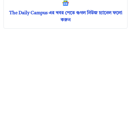
The Daily Campus এর খবর পেতে গুগল নিউজ চ্যানেল ফলো
করুন