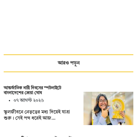
আরও পড়ুন
আন্তর্জাতিক নারী দিবসের স্পটলাইটে
বাংলাদেশের শ্রেয়া ঘোষ
০৭ আগস্ট ২০২৬
স্কুলজীবনে নেতৃত্বের মধ্য দিয়েই যাত্রা
শুরু। সেই পথ ধরেই আজ…