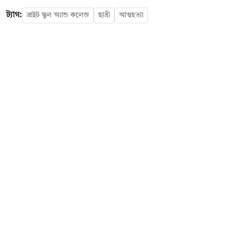
ট্যাগ:
ব্রাইট স্কুল অ্যান্ড কলেজ
ছাত্রী
আত্মহত্যা