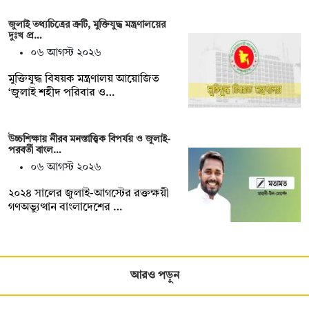
জুলাই তথ্যচিত্রের ত্রুটি, মুক্তিযুদ্ধ মন্ত্রণালয়ের
দুঃখ প্র…
০৬ আগস্ট ২০২৬
মুক্তিযুদ্ধ বিষয়ক মন্ত্রণালয় আয়োজিত
‘জুলাই শহীদ পরিবার ও…
উচ্চশিক্ষায় নীরব মনস্তাত্ত্বিক বিপর্যয় ও জুলাই-
পরবর্তী বাংল…
০৬ আগস্ট ২০২৬
২০২৪ সালের জুলাই-আগস্টের রক্তক্ষয়ী
গণঅভ্যুত্থান বাংলাদেশের …
আরও পড়ুন