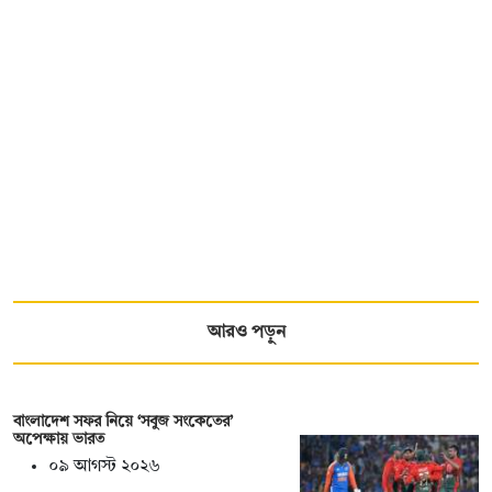
আরও পড়ুন
বাংলাদেশ সফর নিয়ে ‘সবুজ সংকেতের’
অপেক্ষায় ভারত
০৯ আগস্ট ২০২৬