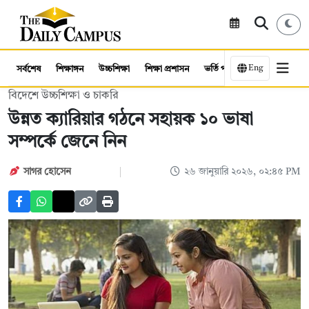
Eng
সর্বশেষ
শিক্ষাঙ্গন
উচ্চশিক্ষা
শিক্ষা প্রশাসন
ভর্তি পরীক্ষা
কর্মসংস্থান
বিদেশে উচ্চশিক্ষা ও চাকরি
উন্নত ক্যারিয়ার গঠনে সহায়ক ১০ ভাষা
সম্পর্কে জেনে নিন
সাগর হোসেন
২৬ জানুয়ারি ২০২৬, ০২:৪৫ PM