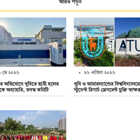
আরও পড়ুন
 মে ২০২৬
২৬ এপ্রিল ২০২৬
 অভিযোগে খুবিতে ছাত্রী হলের
খুবি ও আয়ারল্যান্ডের বিশ্ববিদ্যালয়ে
টকে অব্যাহতি, তদন্ত কমিটি
স্টুডেন্ট রিসার্চ প্লেসমেন্ট চুক্তি স্বাক্ষ