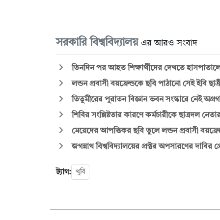
সরকারি বিশ্ববিদ্যালয়
এর আরও সংবাদ
তিনদিন পর আহত শিক্ষার্থীদের দেখতে হাসপাতালে 
লন্ডন প্রবাসী বয়ফ্রেন্ডকে ছবি পাঠানো সেই ইবি ছা
তিতুমীরের পুরাতন বিজ্ঞান ভবন সংস্কারে নেই অগ্রগত
শিবির সংশ্লিষ্টতার কারণে কর্মচারীকে ছাত্রদল নে
মেয়েদের আপত্তিকর ছবি তুলে লন্ডন প্রবাসী বয়ফ্রেন
জগন্নাথ বিশ্ববিদ্যালয়ের প্রক্টর অপসারণের দাবির প্
ট্যাগ:
খুবি