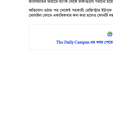
জালিয়াতির মাধ্যমে ব্যাংক থেকে টাকাগুলো সরানো হয়ে
অভিযোগ ওঠার পর থেকেই সহকারী রেজিস্ট্রার ইউসূফ রা
মোবাইল ফোনে একাধিকবার কল করা হলেও ফোনটি বন্ধ
The Daily Campus এর খবর পেতে 