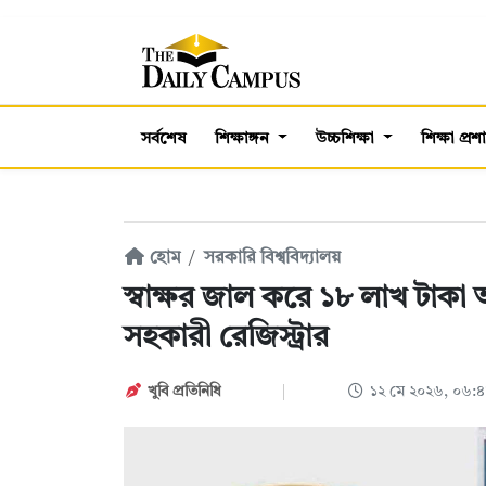
সর্বশেষ
শিক্ষাঙ্গন
উচ্চশিক্ষা
শিক্ষা প্র
হোম
সরকারি বিশ্ববিদ্যালয়
স্বাক্ষর জাল করে ১৮ লাখ টাকা আ
সহকারী রেজিস্ট্রার
খুবি প্রতিনিধি
১২ মে ২০২৬, ০৬: