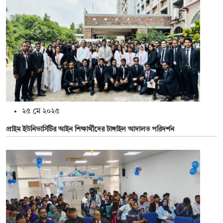
২৫ মে ২০২৫
প্রাইম ইউনিভার্সিটির আইন শিক্ষার্থীদের টাঙ্গাইল আদালত পরিদর্শন