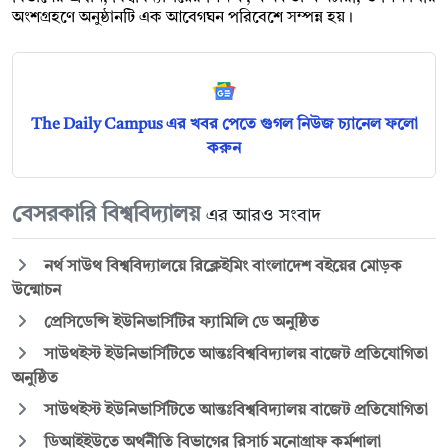
অংশগ্রহণে অনুষ্ঠানটি এক আবেগঘন পরিবেশে সম্পন্ন হয়।
The Daily Campus এর খবর পেতে গুগল নিউজ চ্যানেল ফলো
করুন
বেসরকারি বিশ্ববিদ্যালয়
এর আরও সংবাদ
নর্থ সাউথ বিশ্ববিদ্যালয়ে রিক্লেইমিং বাংলাদেশ বইয়ের মোড়ক
উন্মোচন
প্রেসিডেন্সি ইউনিভার্সিটির ফ্যামিলি ডে অনুষ্ঠিত
সাউথইস্ট ইউনিভার্সিটিতে আন্তঃবিশ্ববিদ্যালয় বাজেট প্রতিযোগিতা
অনুষ্ঠিত
সাউথইস্ট ইউনিভার্সিটিতে আন্তঃবিশ্ববিদ্যালয় বাজেট প্রতিযোগিতা
ডিআইইউতে অর্থনীতি বিভাগের রিসার্চ মনোগ্রাফ কর্মশালা