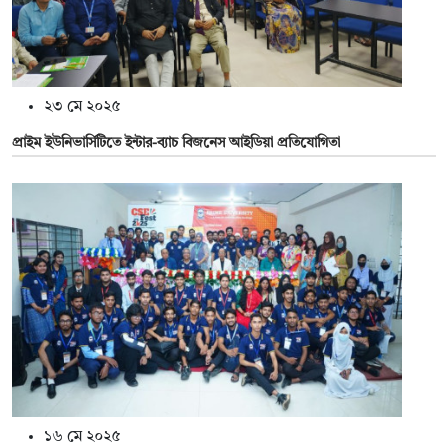
২৩ মে ২০২৫
প্রাইম ইউনিভার্সিটিতে ইন্টার-ব্যাচ বিজনেস আইডিয়া প্রতিযোগিতা
১৬ মে ২০২৫