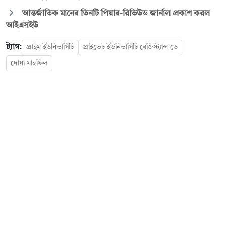
আন্তর্জাতিক মানের তিনটি পিয়ার-রিভিউড জার্নাল প্রকাশ করল
আইএসইউ
ট্যাগ:
প্রাইম ইউনিভার্সিটি
প্রাইভেট ইউনিভার্সিটি রেজিস্ট্যান্স ডে
দোয়া মাহফিল