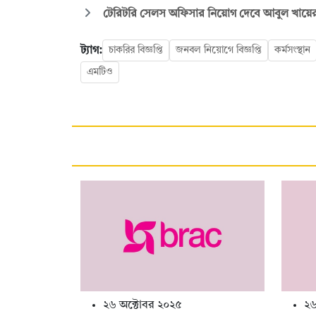
টেরিটরি সেলস অফিসার নিয়োগ দেবে আবুল খায়ের 
ট্যাগ:
চাকরির বিজ্ঞপ্তি
জনবল নিয়োগে বিজ্ঞপ্তি
কর্মসংস্থান
এমটিও
২৬ অক্টোবর ২০২৫
২৬