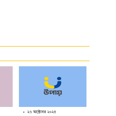
২৬ অক্টোবর ২০২৫