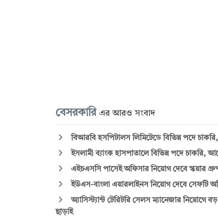
বেসরকারি
এর আরও সংবাদ
বিআরবি হসপিটালস লিমিটেডে বিভিন্ন পদে চাকরি, 
ইসলামী ব্যাংক হাসপাতালে বিভিন্ন পদে চাকরি
এইচএসসি পাসেই অফিসার নিয়োগ দেবে স্কয়ার গ্রুপ
ইউএস-বাংলা এয়ারলাইনস নিয়োগ দেবে সেফটি অফি
অ্যাসিস্ট্যান্ট টেরিটরি সেলস ম্যানেজার নিয়োগে বড় 
ছাড়াই