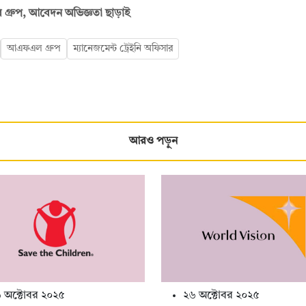
গ্রুপ, আবেদন অভিজ্ঞতা ছাড়াই
আএফএল গ্রুপ
ম্যানেজমেন্ট ট্রেইনি অফিসার
আরও পড়ুন
 অক্টোবর ২০২৫
২৬ অক্টোবর ২০২৫