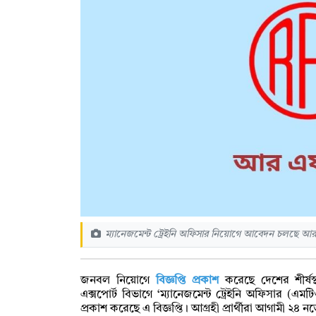
ম্যানেজমেন্ট ট্রেইনি অফিসার নিয়োগে আবেদন চলছে আর
জনবল নিয়োগে
বিজ্ঞপ্তি প্রকাশ
করেছে দেশের শীর্ষস্থ
এক্সপোর্ট বিভাগে ‘ম্যানেজমেন্ট ট্রেইনি অফিসার (এ
প্রকাশ করেছে এ বিজ্ঞপ্তি। আগ্রহী প্রার্থীরা আগামী 