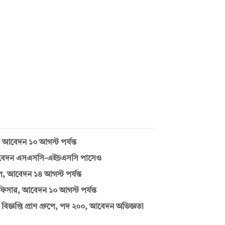
আবেদন ১০ আগস্ট পর্যন্ত
, আবেদন এসএসসি-এইচএসসি পাসেও
, আবেদন ১৪ আগস্ট পর্যন্ত
সার, আবেদন ১০ আগস্ট পর্যন্ত
বিজ্ঞপ্তি প্রাণ গ্রুপে, পদ ২০০, আবেদন অভিজ্ঞতা