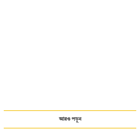
আরও পড়ুন