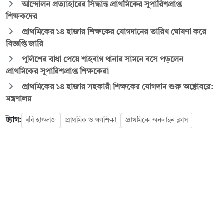
আন্দোলন প্রত্যাহারের সিদ্ধান্ত প্রাথমিকের সুপারিশপ্রাপ্ত
শিক্ষকদের
প্রাথমিকের ১৪ হাজার শিক্ষকের যোগদানের তারিখ ঘোষণা করে
বিজ্ঞপ্তি জারি
পুলিশের বাধা পেয়ে শাহবাগ থানার সামনে বসে পড়লেন
প্রাথমিকের সুপারিশপ্রাপ্ত শিক্ষকেরা
প্রাথমিকের ১৪ হাজার সহকারী শিক্ষকের যোগদান শুরু অক্টোবরে:
মন্ত্রণালয়
ট্যাগ:
ববি হাজ্জাজ
প্রাথমিক ও গণশিক্ষা
প্রাথমিকে অনলাইন ক্লাস