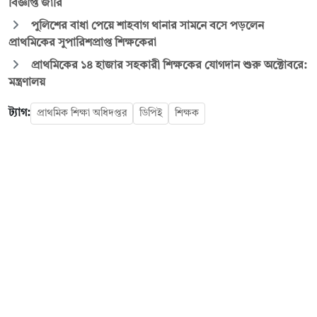
বিজ্ঞপ্তি জারি
পুলিশের বাধা পেয়ে শাহবাগ থানার সামনে বসে পড়লেন
প্রাথমিকের সুপারিশপ্রাপ্ত শিক্ষকেরা
প্রাথমিকের ১৪ হাজার সহকারী শিক্ষকের যোগদান শুরু অক্টোবরে:
মন্ত্রণালয়
ট্যাগ:
প্রাথমিক শিক্ষা অধিদপ্তর
ডিপিই
শিক্ষক