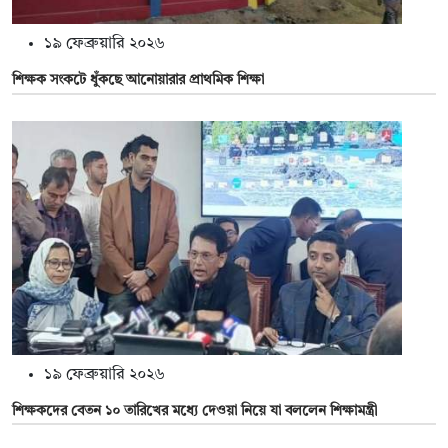
১৯ ফেব্রুয়ারি ২০২৬
শিক্ষক সংকটে ধুঁকছে আনোয়ারার প্রাথমিক শিক্ষা
১৯ ফেব্রুয়ারি ২০২৬
শিক্ষকদের বেতন ১০ তারিখের মধ্যে দেওয়া নিয়ে যা বললেন শিক্ষামন্ত্রী