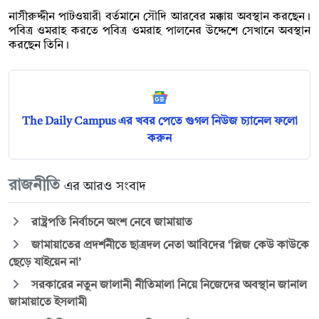
নাসীরুদ্দীন পাটওয়ারী বর্তমানে সৌদি আরবের মক্কায় অবস্থান করছেন।
পবিত্র ওমরাহ করতে পবিত্র ওমরাহ পালনের উদ্দেশে সেখানে অবস্থান
করছেন তিনি।
The Daily Campus এর খবর পেতে গুগল নিউজ চ্যানেল ফলো
করুন
রাজনীতি
এর আরও সংবাদ
রাষ্ট্রপতি নির্বাচনে অংশ নেবে জামায়াত
জামায়াতের প্রদর্শনীতে ছাত্রদল নেতা আবিদের ‘প্লিজ কেউ কাউকে
ছেড়ে যাইয়েন না’
সরকারের নতুন জালানী নীতিমালা নিয়ে নিজেদের অবস্থান জানাল
জামায়াতে ইসলামী