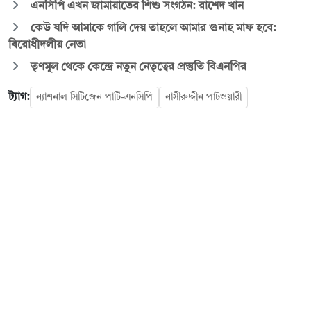
এনসিপি এখন জামায়াতের শিশু সংগঠন: রাশেদ খান
কেউ যদি আমাকে গালি দেয় তাহলে আমার গুনাহ মাফ হবে:
বিরোধীদলীয় নেতা
তৃণমূল থেকে কেন্দ্রে নতুন নেতৃত্বের প্রস্তুতি বিএনপির
ট্যাগ:
ন্যাশনাল সিটিজেন পার্টি-এনসিপি
নাসীরুদ্দীন পাটওয়ারী