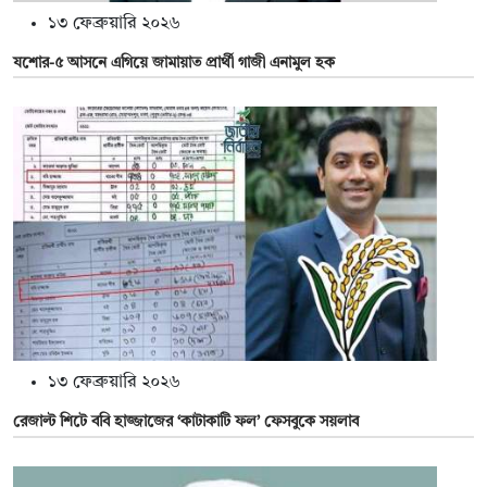
১৩ ফেব্রুয়ারি ২০২৬
যশোর-৫ আসনে এগিয়ে জামায়াত প্রার্থী গাজী এনামুল হক
১৩ ফেব্রুয়ারি ২০২৬
রেজাল্ট শিটে ববি হাজ্জাজের ‘কাটাকাটি ফল’ ফেসবুকে সয়লাব