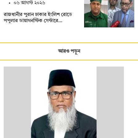
০৬ আগস্ট ২০২৬
রাজধানীর পুরান ঢাকার ইংলিশ রোডে
পপুলার ডায়াগনস্টিক সেন্টারে…
আরও পড়ুন