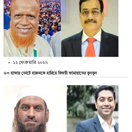
১২ ফেব্রুয়ারি ২০২৬
৬৩ হাজার ভোটে হারুনকে হারিয়ে বিজয়ী জামায়াতের বুলবুল