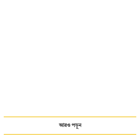
আরও পড়ুন