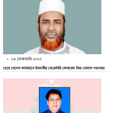
১৩ ফেব্রুয়ারি ২০২৬
হেরে গেলেন জামায়াতে ইসলামীর সেক্রেটারি জেনারেল মিয়া গোলাম পরওয়ার