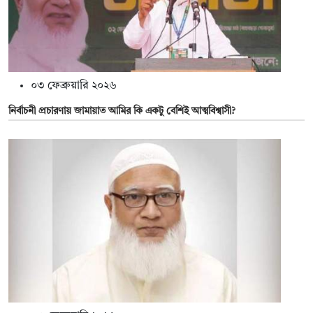
০৩ ফেব্রুয়ারি ২০২৬
নির্বাচনী প্রচারণায় জামায়াত আমির কি একটু বেশিই আত্মবিশ্বাসী?