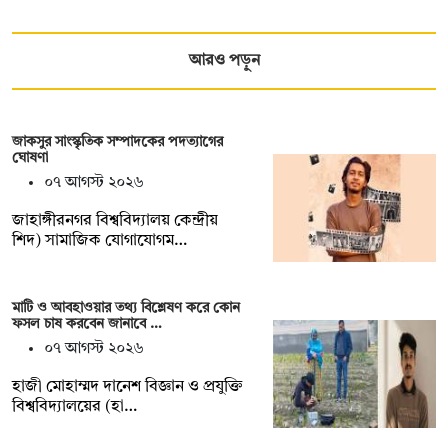
আরও পড়ুন
জাকসুর সাংস্কৃতিক সম্পাদকের পদত্যাগের
ঘোষণা
০৭ আগস্ট ২০২৬
‎জাহাঙ্গীরনগর বিশ্ববিদ্যালয় কেন্দ্রীয়
শিদ) সামাজিক যোগাযোগম…
মাটি ও আবহাওয়ার তথ্য বিশ্লেষণ করে কোন
ফসল চাষ করবেন জানাবে …
০৭ আগস্ট ২০২৬
হাজী মোহাম্মদ দানেশ বিজ্ঞান ও প্রযুক্তি
বিশ্ববিদ্যালয়ের (হা…