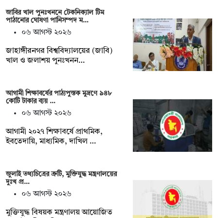
জাবির খাল পুনঃখননে টেকনিক্যাল টিম
পাঠানোর ঘোষণা পানিসম্পদ ম…
০৬ আগস্ট ২০২৬
‎‎জাহাঙ্গীরনগর বিশ্ববিদ্যালয়ের (জাবি)
খাল ও জলাশয় পুনঃখনন…
আগামী শিক্ষাবর্ষের পাঠ্যপুস্তক মুদ্রণে ৯৪৮
কোটি টাকার ব্যয় …
০৬ আগস্ট ২০২৬
আগামী ২০২৭ শিক্ষাবর্ষে প্রাথমিক,
ইবতেদায়ি, মাধ্যমিক, দাখিল …
জুলাই তথ্যচিত্রের ত্রুটি, মুক্তিযুদ্ধ মন্ত্রণালয়ের
দুঃখ প্র…
০৬ আগস্ট ২০২৬
মুক্তিযুদ্ধ বিষয়ক মন্ত্রণালয় আয়োজিত