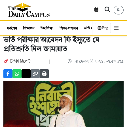
Eng
সর্বশেষ
শিক্ষাঙ্গন
উচ্চশিক্ষা
শিক্ষা প্রশাসন
ভর্তি পরীক্ষা
কর্মসংস্থান
ভর্তি পরীক্ষার আবেদন ফি ইস্যুতে যে
প্রতিশ্রুতি দিল জামায়াত
টিডিসি রিপোর্ট
০৪ ফেব্রুয়ারি ২০২৬, ০৭:৫৩ PM