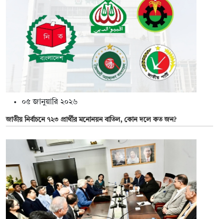
০৫ জানুয়ারি ২০২৬
জাতীয় নির্বাচনে ৭২৩ প্রার্থীর মনোনয়ন বাতিল, কোন দলে কত জন?