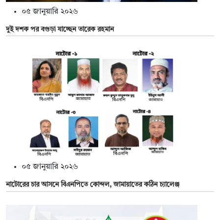
০৫ জানুয়ারি ২০২৬
দুই দশক পর বগুড়া যাচ্ছেন তারেক রহমান
০৫ জানুয়ারি ২০২৬
নাটোরের চার আসনে বিএনপিতে কোন্দল, জামায়াতের কঠিন চ্যালেঞ্জ