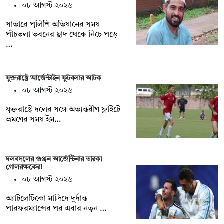
০৮ আগস্ট ২০২৬
সাভারে পুলিশি অভিযানের সময়
পাঁচতলা ভবনের ছাদ থেকে নিচে পড়ে
…
যুক্তরাষ্ট্রে আর্জেন্টাইন ফুটবলার আটক
০৮ আগস্ট ২০২৬
যুক্তরাষ্ট্রে দলের সঙ্গে অভ্যন্তরীণ ফ্লাইটে
ভ্রমণের সময় ইম…
দলবদলের গুঞ্জন আর্জেন্টিনার তারকা
গোলরক্ষকের!
০৮ আগস্ট ২০২৬
অ্যাটলেটিকো মাদ্রিদে দুর্দান্ত
পারফরম্যান্সের পর এবার নতুন …