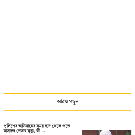
আরও পড়ুন
পুলিশের অভিযানের সময় ছাদ থেকে পড়ে
ছাত্রদল নেতার মৃত্যু, কী …