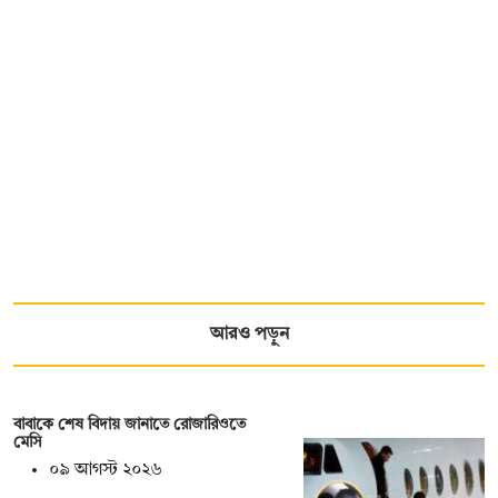
আরও পড়ুন
বাবাকে শেষ বিদায় জানাতে রোজারিওতে
মেসি
০৯ আগস্ট ২০২৬