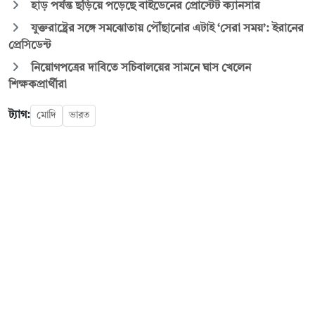
হাড় পর্যন্ত ছড়িয়ে পড়েছে বাইডেনের প্রোস্টেট ক্যানসার
যুক্তরাষ্ট্রের সঙ্গে সমঝোতায় পৌঁছানোর এটাই ‘সেরা সময়’: ইরানের
প্রেসিডেন্ট
নিয়োগপত্রের দাবিতে সচিবালয়ের সামনে ঘাস খেলেন
শিক্ষকপ্রার্থীরা
ট্যাগ:
মোদি
ভারত