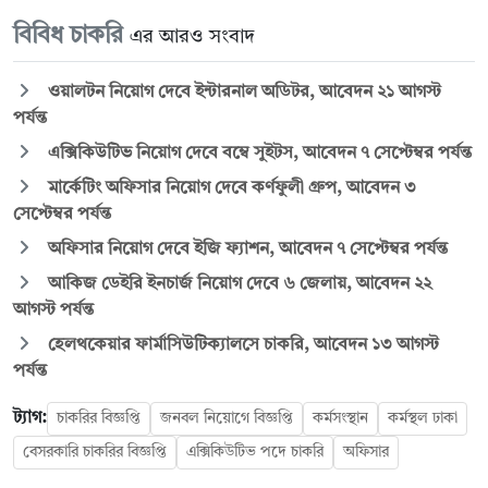
বিবিধ চাকরি
এর আরও সংবাদ
ওয়ালটন নিয়োগ দেবে ইন্টারনাল অডিটর, আবেদন ২১ আগস্ট
পর্যন্ত
এক্সিকিউটিভ নিয়োগ দেবে বম্বে সুইটস, আবেদন ৭ সেপ্টেম্বর পর্যন্ত
মার্কেটিং অফিসার নিয়োগ দেবে কর্ণফুলী গ্রুপ, আবেদন ৩
সেপ্টেম্বর পর্যন্ত
অফিসার নিয়োগ দেবে ইজি ফ্যাশন, আবেদন ৭ সেপ্টেম্বর পর্যন্ত
আকিজ ডেইরি ইনচার্জ নিয়োগ দেবে ৬ জেলায়, আবেদন ২২
আগস্ট পর্যন্ত
হেলথকেয়ার ফার্মাসিউটিক্যালসে চাকরি, আবেদন ১৩ আগস্ট
পর্যন্ত
ট্যাগ:
চাকরির বিজ্ঞপ্তি
জনবল নিয়োগে বিজ্ঞপ্তি
কর্মসংস্থান
কর্মস্থল ঢাকা
বেসরকারি চাকরির বিজ্ঞপ্তি
এক্সিকিউটিভ পদে চাকরি
অফিসার