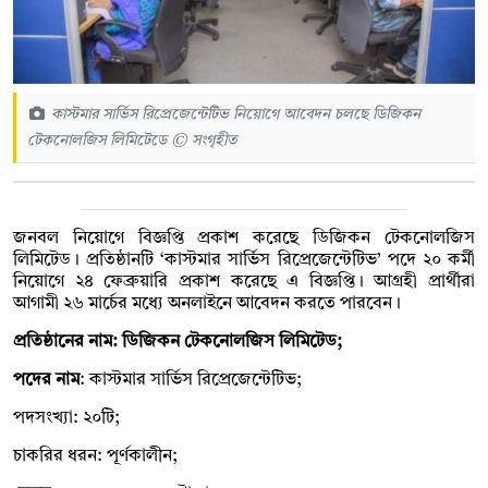
কাস্টমার সার্ভিস রিপ্রেজেন্টেটিভ নিয়োগে আবেদন চলছে ডিজিকন
টেকনোলজিস লিমিটেডে © সংগৃহীত
জনবল নিয়োগে বিজ্ঞপ্তি প্রকাশ করেছে ডিজিকন টেকনোলজিস
লিমিটেড। প্রতিষ্ঠানটি ‘কাস্টমার সার্ভিস রিপ্রেজেন্টেটিভ’ পদে ২০ কর্মী
নিয়োগে ২৪ ফেব্রুয়ারি প্রকাশ করেছে এ বিজ্ঞপ্তি। আগ্রহী প্রার্থীরা
আগামী ২৬ মার্চের মধ্যে অনলাইনে আবেদন করতে পারবেন।
প্রতিষ্ঠানের নাম: ডিজিকন টেকনোলজিস লিমিটেড;
পদের নাম
: কাস্টমার সার্ভিস রিপ্রেজেন্টেটিভ;
পদসংখ্যা: ২০টি;
চাকরির ধরন: পূর্ণকালীন;