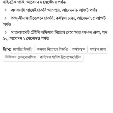
হাই-টেক পার্ক, আবেদন ২ সেপ্টেম্বর পর্যন্ত
এসএসসি পাসেই চাকরি আড়ংয়ে, আবেদন ৯ আগস্ট পর্যন্ত
আদ্-দ্বীন ফাউন্ডেশনে চাকরি, কর্মস্থল ঢাকা, আবেদন ১৫ আগস্ট
পর্যন্ত
ম্যানেজমেন্ট ট্রেইনি অফিসার নিয়োগ দেবে আরএফএল গ্রুপ, পদ
১০, আবেদন ২ সেপ্টেম্বর পর্যন্ত
ট্যাগ:
চাকরির বিজ্ঞপ্তি
জনবল নিয়োগে বিজ্ঞপ্তি
কর্মসংস্থান
কর্মস্থল ঢাকা
ডিজিকন টেকনোলজিস
কাস্টমার সার্ভিস রিপ্রেজেন্টেটিভ