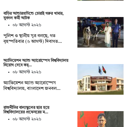
বাড়ির আন্ডারগ্রাউন্ডে চোরাই গরুর খামার,
যুবদল কর্মী আটক
০৮ আগস্ট ২০২৬
পুলিশ ও স্থানীয় সূত্র বলছে, গত
বৃহস্পতিবার (৬ আগস্ট) দিবাগত…
অ্যাভিয়েশন অ্যান্ড অ্যারোস্পেস বিশ্ববিদ্যালয়
নিয়োগ দেবে কর্…
০৮ আগস্ট ২০২৬
অ্যাভিয়েশন অ্যান্ড অ্যারোস্পেস
বিশ্ববিদ্যালয়, বাংলাদেশ জনবল…
রাজনীতির বাল্যস্কুলের ছাত্র হয়ে
বিশ্ববিদ্যালয়ের প্রফেসরের ম…
০৮ আগস্ট ২০২৬