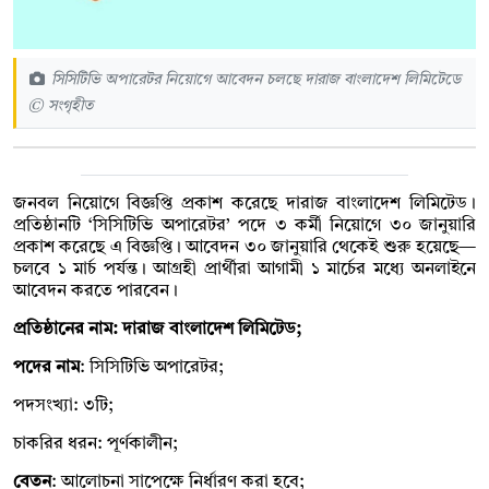
সিসিটিভি অপারেটর নিয়োগে আবেদন চলছে দারাজ বাংলাদেশ লিমিটেডে
© সংগৃহীত
জনবল নিয়োগে বিজ্ঞপ্তি প্রকাশ করেছে দারাজ বাংলাদেশ লিমিটেড।
প্রতিষ্ঠানটি ‘সিসিটিভি অপারেটর’ পদে ৩ কর্মী নিয়োগে ৩০ জানুয়ারি
প্রকাশ করেছে এ বিজ্ঞপ্তি। আবেদন ৩০ জানুয়ারি থেকেই শুরু হয়েছে—
চলবে ১ মার্চ পর্যন্ত। আগ্রহী প্রার্থীরা আগামী ১ মার্চের মধ্যে অনলাইনে
আবেদন করতে পারবেন।
প্রতিষ্ঠানের নাম: দারাজ বাংলাদেশ লিমিটেড;
পদের নাম
: সিসিটিভি অপারেটর;
পদসংখ্যা: ৩টি;
চাকরির ধরন: পূর্ণকালীন;
বেতন
: আলোচনা সাপেক্ষে নির্ধারণ করা হবে;