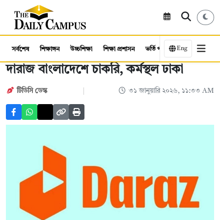
Eng
সর্বশেষ
শিক্ষাঙ্গন
উচ্চশিক্ষা
শিক্ষা প্রশাসন
ভর্তি পরীক্ষা
কর্মসংস্থান
দারাজ বাংলাদেশে চাকরি, কর্মস্থল ঢাকা
টিডিসি ডেস্ক
৩১ জানুয়ারি ২০২৬, ১১:৩৩ AM