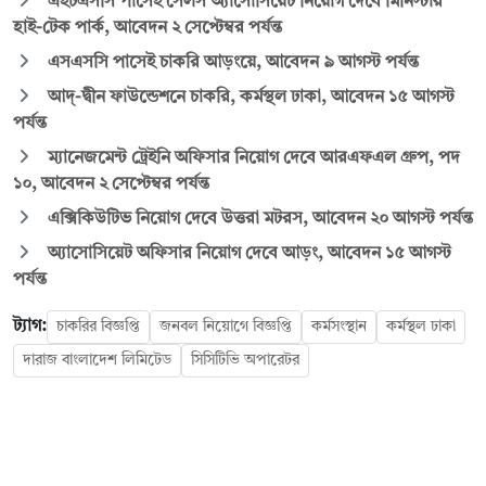
এইচএসসি পাসেই সেলস অ্যাসোসিয়েট নিয়োগ দেবে মিনিস্টার
হাই-টেক পার্ক, আবেদন ২ সেপ্টেম্বর পর্যন্ত
এসএসসি পাসেই চাকরি আড়ংয়ে, আবেদন ৯ আগস্ট পর্যন্ত
আদ্-দ্বীন ফাউন্ডেশনে চাকরি, কর্মস্থল ঢাকা, আবেদন ১৫ আগস্ট
পর্যন্ত
ম্যানেজমেন্ট ট্রেইনি অফিসার নিয়োগ দেবে আরএফএল গ্রুপ, পদ
১০, আবেদন ২ সেপ্টেম্বর পর্যন্ত
এক্সিকিউটিভ নিয়োগ দেবে উত্তরা মটরস, আবেদন ২০ আগস্ট পর্যন্ত
অ্যাসোসিয়েট অফিসার নিয়োগ দেবে আড়ং, আবেদন ১৫ আগস্ট
পর্যন্ত
ট্যাগ:
চাকরির বিজ্ঞপ্তি
জনবল নিয়োগে বিজ্ঞপ্তি
কর্মসংস্থান
কর্মস্থল ঢাকা
দারাজ বাংলাদেশ লিমিটেড
সিসিটিভি অপারেটর