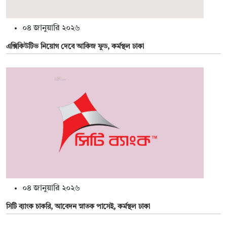
০৪ জানুয়ারি ২০২৬
এক্সিকিউটিভ নিয়োগ দেবে আকিজ ফুড, কর্মস্থল ঢাকা
০৪ জানুয়ারি ২০২৬
সিটি ব্যাংক চাকরি, আবেদন স্নাতক পাসেই, কর্মস্থল ঢাকা