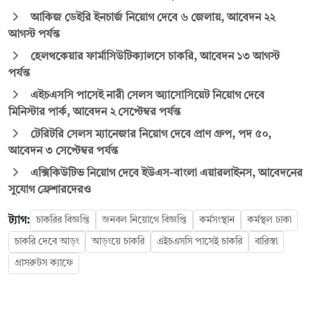
আকিজ ডেইরি ইনচার্জ নিয়োগ দেবে ৬ জেলায়, আবেদন ২২
আগস্ট পর্যন্ত
হেলথকেয়ার ফার্মাসিউটিক্যালসে চাকরি, আবেদন ১৩ আগস্ট
পর্যন্ত
এইচএসসি পাসেই নারী সেলস অ্যাসোসিয়েট নিয়োগ দেবে
মিনিস্টার পার্ক, আবেদন ২ সেপ্টেম্বর পর্যন্ত
টেরিটরি সেলস ম্যানেজার নিয়োগ দেবে প্রাণ গ্রুপ, পদ ৫০,
আবেদন ৩ সেপ্টেম্বর পর্যন্ত
এক্সিকিউটিভ নিয়োগ দেবে ইউএস-বাংলা এয়ারলাইনস, আবেদনের
সুযোগ ফ্রেশারদেরও
ট্যাগ:
চাকরির বিজ্ঞপ্তি
জনবল নিয়োগে বিজ্ঞপ্তি
কর্মসংস্থান
কর্মস্থল ঢাকা
চাকরি দেবে আড়ং
আড়ংয়ে চাকরি
এইচএসসি পাসেই চাকরি
বারিস্তা
গ্রাসরুটস ক্যাফে