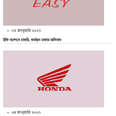
০৫ জানুয়ারি ২০২৬
ইজি ফ্যাশনে চাকরি, কর্মস্থল ঢাকার মালিবাগ
০৪ জানুয়ারি ২০২৬