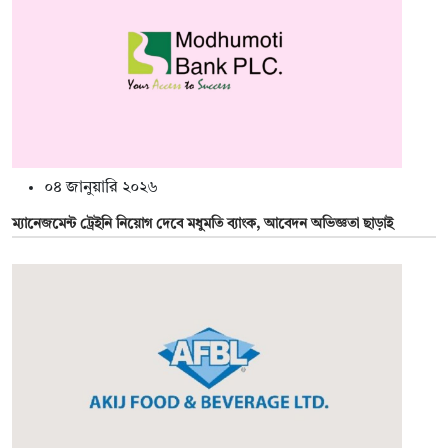
০৪ জানুয়ারি ২০২৬
ম্যানেজমেন্ট ট্রেইনি নিয়োগ দেবে মধুমতি ব্যাংক, আবেদন অভিজ্ঞতা ছাড়াই