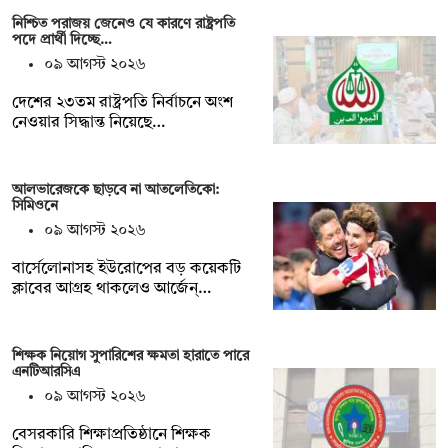
নিশ্চিত পরাজয় জেনেও যে কারণে রাষ্ট্রপতি
পদে প্রার্থী দিচ্ছে…
০৯ আগস্ট ২০২৬
দেশের ২৩তম রাষ্ট্রপতি নির্বাচনে অংশ
নেওয়ার সিদ্ধান্ত নিয়েছে…
আলভারেজকে ছাড়বে না আতলেতিকো:
সিমিওনে
০৯ আগস্ট ২০২৬
বার্সেলোনাসহ ইউরোপের বড় কয়েকটি
ক্লাবের আগ্রহ থাকলেও আর্জেন্…
শিক্ষক নিয়োগ সুপারিশের ক্ষমতা হারাতে পারে
এনটিআরসিএ
০৯ আগস্ট ২০২৬
বেসরকারি শিক্ষাপ্রতিষ্ঠানে শিক্ষক