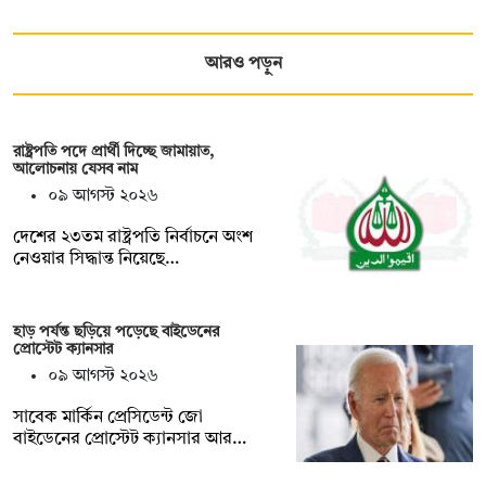
আরও পড়ুন
রাষ্ট্রপতি পদে প্রার্থী দিচ্ছে জামায়াত,
আলোচনায় যেসব নাম
০৯ আগস্ট ২০২৬
দেশের ২৩তম রাষ্ট্রপতি নির্বাচনে অংশ
নেওয়ার সিদ্ধান্ত নিয়েছে…
হাড় পর্যন্ত ছড়িয়ে পড়েছে বাইডেনের
প্রোস্টেট ক্যানসার
০৯ আগস্ট ২০২৬
সাবেক মার্কিন প্রেসিডেন্ট জো
বাইডেনের প্রোস্টেট ক্যানসার আর…