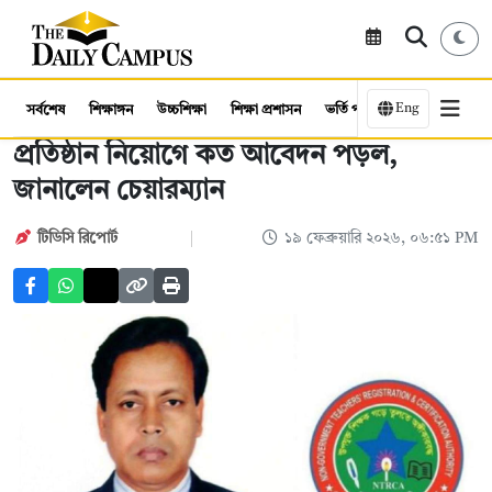
Eng
সর্বশেষ
শিক্ষাঙ্গন
উচ্চশিক্ষা
শিক্ষা প্রশাসন
ভর্তি পরীক্ষা
কর্মসংস্থান
প্রতিষ্ঠান নিয়োগে কত আবেদন পড়ল,
জানালেন চেয়ারম্যান
টিডিসি রিপোর্ট
১৯ ফেব্রুয়ারি ২০২৬, ০৬:৫১ PM