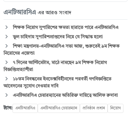
এনটিআরসিএ
এর আরও সংবাদ
শিক্ষক নিয়োগ সুপারিশের ক্ষমতা হারাতে পারে এনটিআরসিএ
ভুল চাহিদায় সুপারিশপ্রাপ্তদের নিয়ে যে সিদ্ধান্ত হলো
শিক্ষা মন্ত্রণালয়-এনটিআরসিএ সভা আজ, শুরুতেই ৯ম শিক্ষক
নিয়োগের এজেন্ডা
৭ দিনের আল্টিমেটাম, মাঠে নামছেন ৯ম শিক্ষক নিয়োগ
বিজ্ঞপ্তিপ্রত্যাশীরা
১৮তম নিবন্ধনের ইনডেক্সবিহীনদের পরবর্তী গণবিজ্ঞপ্তিতে
আবেদনের সুযোগ দেওয়ার দাবি
এনটিআরসিএ চেয়ারম্যানের অতিরিক্ত দায়িত্বে আলিফ রুদাবা
ট্যাগ:
এনটিআরসিএ
এনটিআরসিএ চেয়ারম্যান
প্রতিষ্ঠান প্রধান
নিয়োগ