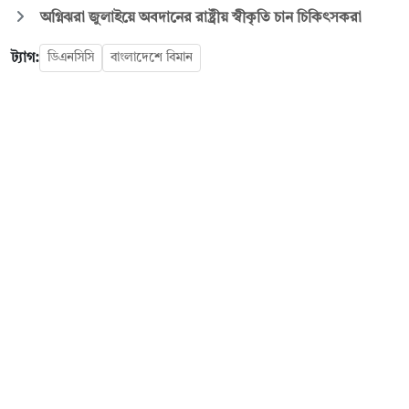
অগ্নিঝরা জুলাইয়ে অবদানের রাষ্ট্রীয় স্বীকৃতি চান চিকিৎসকরা
ট্যাগ:
ডিএনসিসি
বাংলাদেশে বিমান