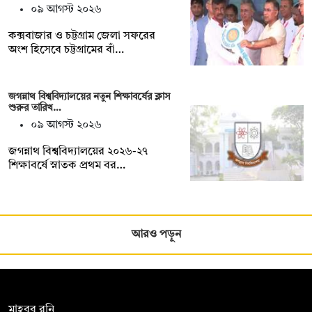
০৯ আগস্ট ২০২৬
কক্সবাজার ও চট্টগ্রাম জেলা সফরের
অংশ হিসেবে চট্টগ্রামের বাঁ…
জগন্নাথ বিশ্ববিদ্যালয়ের নতুন শিক্ষাবর্ষের ক্লাস
শুরুর তারিখ…
০৯ আগস্ট ২০২৬
জগন্নাথ বিশ্ববিদ্যালয়ের ২০২৬-২৭
শিক্ষাবর্ষে স্নাতক প্রথম বর…
আরও পড়ুন
সম্পাদক:
মাহবুব রনি