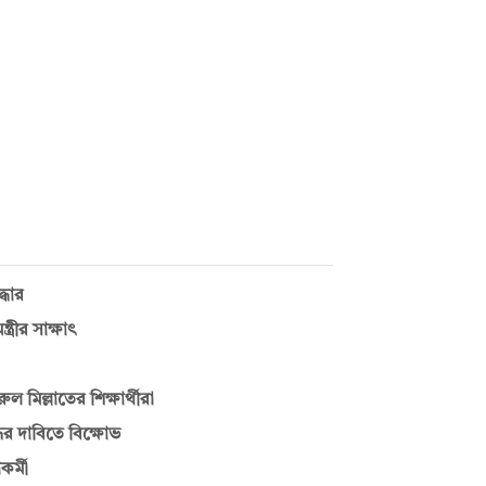
্ধার
্রীর সাক্ষাৎ
 মিল্লাতের শিক্ষার্থীরা
ের দাবিতে বিক্ষোভ
কর্মী