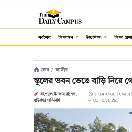
সর্বশেষ
শিক্ষাঙ্গন
উচ্চশিক্ষা
শিক্ষা প্র
হোম
জাতীয়
স্কুলের ভবন ভেঙে বাড়ি নিয়ে গে
রাশেদুল ইসলাম রাশেদ
,
১৭ মে ২০২৪, ১২:০৫ 
গাইবান্ধা প্রতিনিধি
২০২৫, ০৫:১৬ PM