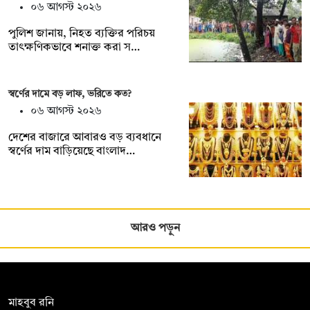
০৬ আগস্ট ২০২৬
পুলিশ জানায়, নিহত ব্যক্তির পরিচয়
তাৎক্ষণিকভাবে শনাক্ত করা স…
স্বর্ণের দামে বড় লাফ, ভরিতে কত?
০৬ আগস্ট ২০২৬
দেশের বাজারে আবারও বড় ব্যবধানে
স্বর্ণের দাম বাড়িয়েছে বাংলাদ…
আরও পড়ুন
সম্পাদক:
মাহবুব রনি