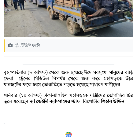
© টিডিসি ফটো
বৃহস্পতিবার (৮ আগস্ট) থেকে শুরু হয়েছে ঈদে ঘরমুখো মানুষের বাড়ি
ফেরা। ট্রেনের সিডিউল বিপর্যয় থেকে শুরু করে মহাসড়কে তীব্র
যানজটের ফলে চরম ভোগান্তিতে পড়তে হয়েছে সাধারণ যাত্রীদের।
শনিবার (১০ আগস্ট) ঢাকা-টাঙ্গাইল মহাসড়কে যাত্রীদের ভোগান্তির চিত্র
তুলে ধরেছেন
দ্যা ডেইলি ক্যাম্পাসের
স্টাফ রিপোর্টার
শিহাব উদ্দিন
।