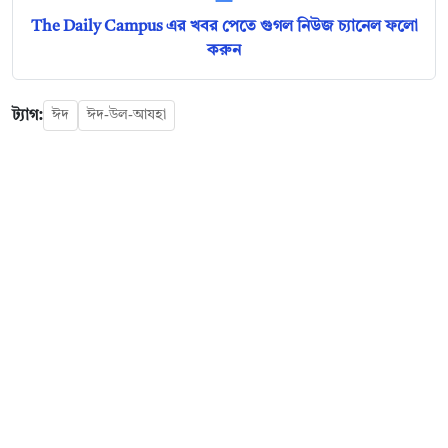
The Daily Campus এর খবর পেতে গুগল নিউজ চ্যানেল ফলো
করুন
ট্যাগ:
ঈদ
ঈদ-উল-আযহা