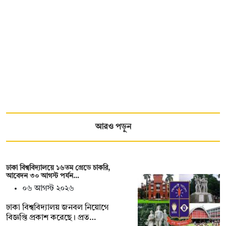
আরও পড়ুন
ঢাকা বিশ্ববিদ্যালয়ে ১৬তম গ্রেডে চাকরি,
আবেদন ৩০ আগস্ট পর্যন…
০৬ আগস্ট ২০২৬
ঢাকা বিশ্ববিদ্যালয় জনবল নিয়োগে
বিজ্ঞপ্তি প্রকাশ করেছে। প্রত…