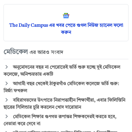
The Daily Campus এর খবর পেতে গুগল নিউজ চ্যানেল ফলো
করুন
মেডিকেল
এর আরও সংবাদ
অনুমোদনের বছর না পেরোতেই ভর্তি শুরু হচ্ছে দুই মেডিকেল
কলেজে, অনিশ্চয়তায় একটি
আগামী বছর থেকেই ঠাকুরগাঁও মেডিকেল কলেজে ভর্তি শুরু:
মির্জা ফখরুল
বহিরাগতদের উৎপাতে নিরাপত্তাহীন শিক্ষার্থীরা, এবার ফিলিস্তিনি
ছাত্রের সিলিন্ডার চুরি করলেন খোদ দারোয়ান
মেডিকেল শিক্ষার গুণগত রূপান্তর শিক্ষকদেরই করতে হবে,
নেতারা করে দেবে না