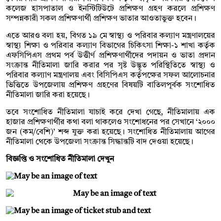
কলেজ হাসপাতাল ও ইনস্টিটিউটে প্রশিক্ষণ গ্রহণ করলে প্রশিক্ষণ
সম্পন্নকারী সকল প্রশিক্ষণার্থী প্রশিক্ষণ ভাতার আওতাভুক্ত হবেন।
এতে আরও বলা হয়, বিগত ১৯ মে স্বাস্থ্য ও পরিবার কল্যাণ মন্ত্রণালয়ের
স্বাস্থ্য শিক্ষা ও পরিবার কল্যাণ বিভাগের চিকিৎসা শিক্ষা-১ শাখা কর্তৃক
এফসিপিএস প্রথম পর্ব উত্তীর্ণ প্রশিক্ষণার্থীদের পদায়ন ও ভাতা প্রদান
সংক্রান্ত নীতিমালা জারি করার পর সৃষ্ট উদ্ভূত পরিস্থিতিতে স্বাস্থ্য ও
পরিবার কল্যাণ মন্ত্রণালয় এবং বিসিপিএস কর্তৃপক্ষের সফল আলোচনার
ভিত্তিতে উপজেলায় প্রশিক্ষণ গ্রহণের বিষয়টি বাতিলপূর্বক সংশোধিত
নীতিমালা জারি করা হয়েছে।
তবে সংশোধিত নীতিমালা যাচাই করে দেখা গেছে, নীতিমালায় এক
হাজার প্রশিক্ষণার্থীর কথা বলা থাকলেও সংশোধনের পর সেখানে ‘২০০০
জন (কম/বেশি)’ শব্দ যুক্ত করা হয়েছে। সংশোধিত নীতিমালায় আগের
নীতিমালা থেকে উপজেলা সংক্রান্ত সিদ্ধান্তটি বাদ দেওয়া হয়েছে।
বিজ্ঞপ্তি ও সংশোধিত নীতিমালা দেখুন