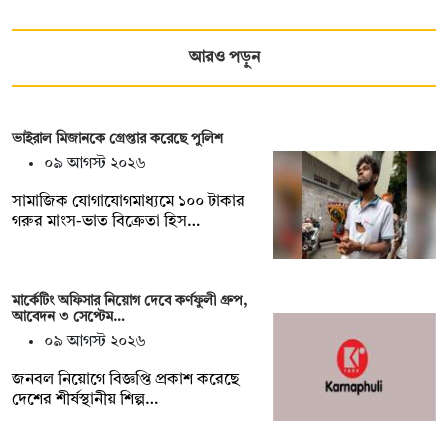
আরও পড়ুন
ভাইরাল মিজানকে গ্রেপ্তার করেছে পুলিশ
০৯ আগস্ট ২০২৬
সামাজিক যোগাযোগমাধ্যমে ১০০ টাকার
গরুর মাংস-ভাত বিক্রেতা হিস…
মার্কেটিং অফিসার নিয়োগ দেবে কর্ণফুলী গ্রুপ,
আবেদন ৩ সেপ্টেম…
০৯ আগস্ট ২০২৬
জনবল নিয়োগে বিজ্ঞপ্তি প্রকাশ করেছে
দেশের শীর্ষস্থানীয় শিল্প…