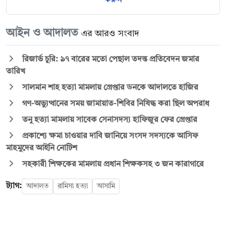
আইন ও আদালত
এর আরও সংবাদ
রিজার্ভ চুরি: ৯৭ বারের মতো পেছাল তদন্ত প্রতিবেদন জমার
তারিখ
সালমান শাহ হত্যা মামলায় গ্রেপ্তার ডনকে আদালতে হাজির
গণ-অভ্যুত্থানের সময় জামায়াত-শিবির নিষিদ্ধ করা ছিল অপরাধ
তনু হত্যা মামলায় সাবেক সেনাসদস্য হাফিজুর ফের গ্রেপ্তার
প্রকাশ্যে ক্ষমা চাওয়ার দাবি জানিয়ে সংসদ সদস্যকে আসিফ
মাহমুদের আইনি নোটিশ
সহকারী শিক্ষকের মামলায় প্রধান শিক্ষকসহ ৩ জন কারাগারে
ট্যাগ:
আদালত
রামিসা হত্যা
আসামি