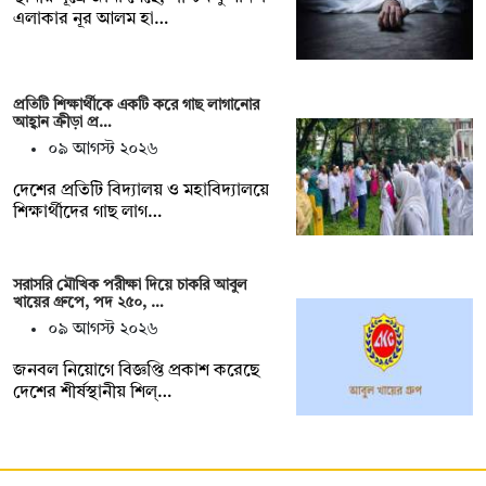
এলাকার নূর আলম হা…
প্রতিটি শিক্ষার্থীকে একটি করে গাছ লাগানোর
আহ্বান ক্রীড়া প্র…
০৯ আগস্ট ২০২৬
দেশের প্রতিটি বিদ্যালয় ও মহাবিদ্যালয়ে
শিক্ষার্থীদের গাছ লাগ…
সরাসরি মৌখিক পরীক্ষা দিয়ে চাকরি আবুল
খায়ের গ্রুপে, পদ ২৫০, …
০৯ আগস্ট ২০২৬
জনবল নিয়োগে বিজ্ঞপ্তি প্রকাশ করেছে
দেশের শীর্ষস্থানীয় শিল্…