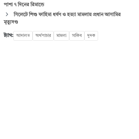
পাশা ৭ দিনের রিমান্ডে
সিলেটে শিশু ফাহিমা ধর্ষণ ও হত্যা মামলায় প্রধান আসামির
মৃত্যুদণ্ড
ট্যাগ:
আদালত
অর্থপাচার
মামলা
সাকিব
দুদক