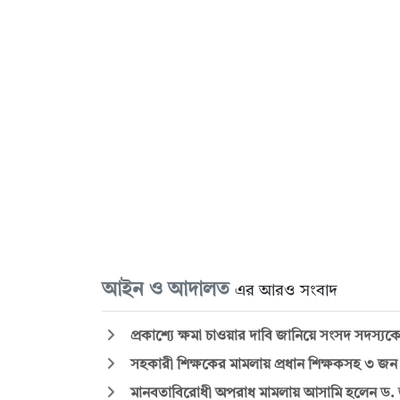
আইন ও আদালত
এর আরও সংবাদ
প্রকাশ্যে ক্ষমা চাওয়ার দাবি জানিয়ে সংসদ সদস্
সহকারী শিক্ষকের মামলায় প্রধান শিক্ষকসহ ৩ জন
মানবতাবিরোধী অপরাধ মামলায় আসামি হলেন ড.