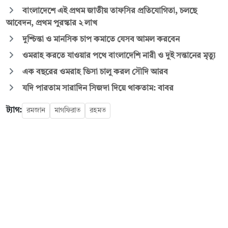
বাংলাদেশে এই প্রথম জাতীয় তাফসির প্রতিযোগিতা, চলছে
আবেদন, প্রথম পুরস্কার ২ লাখ
দুশ্চিন্তা ও মানসিক চাপ কমাতে যেসব আমল করবেন
ওমরাহ করতে যাওয়ার পথে বাংলাদেশি নারী ও দুই সন্তানের মৃত্যু
এক বছরের ওমরাহ ভিসা চালু করল সৌদি আরব
যদি পারতাম সারাদিন সিজদা দিয়ে থাকতাম: বাবর
ট্যাগ:
রমজান
মাগফিরাত
রহমত