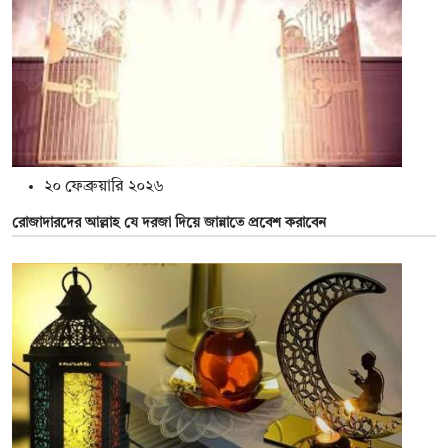
২০ ফেব্রুয়ারি ২০২৬
রোজাদারদের আল্লাহ যে দরজা দিয়ে জান্নাতে প্রবেশ করাবেন