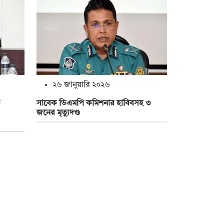
২৬ জানুয়ারি ২০২৬
সাবেক ডিএমপি কমিশনার হাবিবসহ ৩
জনের মৃত্যুদণ্ড