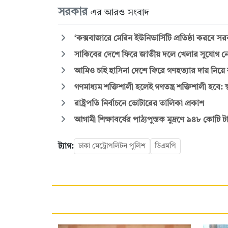
সরকার
এর আরও সংবাদ
‘কক্সবাজারে মেরিন ইউনিভার্সিটি প্রতিষ্ঠা করবে স
সাকিবের দেশে ফিরে জাতীয় দলে খেলার সুযোগ ন
আমিও চাই হাসিনা দেশে ফিরে গণহত্যার দায় নিয়ে ক
গণমাধ্যম শক্তিশালী হলেই গণতন্ত্র শক্তিশালী হবে: স্থ
রাষ্ট্রপতি নির্বাচনে ভোটারের তালিকা প্রকাশ
আগামী শিক্ষাবর্ষের পাঠ্যপুস্তক মুদ্রণে ৯৪৮ কোটি
ট্যাগ:
ঢাকা মেট্রোপলিটন পুলিশ
ডিএমপি