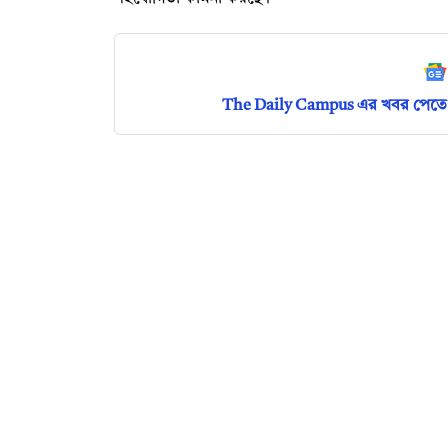
The Daily Campus এর খবর পেতে 