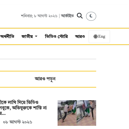
শনিবার; ৮ আগস্ট ২০২৬ |
আর্কাইভ
Eng
অর্থনীতি
জাতীয়
ভিডিও স্টোরি
আরও
আরও পড়ুন
্রীকে লাথি দিয়ে ভিডিও
বুকে, অভিযুক্তকে শাস্তি না
য়ে…
০৮ আগস্ট ২০২৬