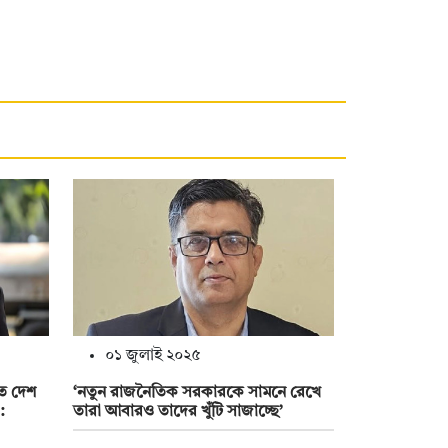
০১ জুলাই ২০২৫
ে দেশ
‘নতুন রাজনৈতিক সরকারকে সামনে রেখে
:
তারা আবারও তাদের খুঁটি সাজাচ্ছে’