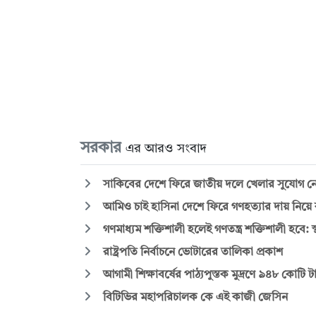
সরকার
এর আরও সংবাদ
সাকিবের দেশে ফিরে জাতীয় দলে খেলার সুযোগ ন
আমিও চাই হাসিনা দেশে ফিরে গণহত্যার দায় নিয়ে ক
গণমাধ্যম শক্তিশালী হলেই গণতন্ত্র শক্তিশালী হবে: স্থ
রাষ্ট্রপতি নির্বাচনে ভোটারের তালিকা প্রকাশ
আগামী শিক্ষাবর্ষের পাঠ্যপুস্তক মুদ্রণে ৯৪৮ কোটি
বিটিভির মহাপরিচালক কে এই কাজী জেসিন