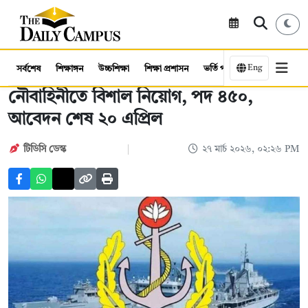
Eng
সর্বশেষ
শিক্ষাঙ্গন
উচ্চশিক্ষা
শিক্ষা প্রশাসন
ভর্তি পরীক্ষা
কর্মসংস্থান
নৌবাহিনীতে বিশাল নিয়োগ, পদ ৪৫০,
আবেদন শেষ ২০ এপ্রিল
টিডিসি ডেস্ক
২৭ মার্চ ২০২৬, ০২:২৬ PM