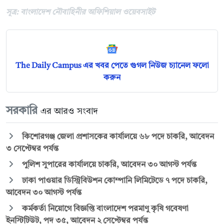
সূত্র: বাংলাদেশ নৌবাহিনীর অফিশিয়াল ওয়েবসাইট
The Daily Campus এর খবর পেতে গুগল নিউজ চ্যানেল ফলো
করুন
সরকারি
এর আরও সংবাদ
কিশোরগঞ্জ জেলা প্রশাসকের কার্যালয়ে ৬৮ পদে চাকরি, আবেদন
৩ সেপ্টেম্বর পর্যন্ত
পুলিশ সুপারের কার্যালয়ে চাকরি, আবেদন ৩০ আগস্ট পর্যন্ত
ঢাকা পাওয়ার ডিস্ট্রিবিউশন কোম্পানি লিমিটেডে ৭ পদে চাকরি,
আবেদন ৩০ আগস্ট পর্যন্ত
কর্মকর্তা নিয়োগে বিজ্ঞপ্তি বাংলাদেশ পরমাণু কৃষি গবেষণা
ইনস্টিটিউট, পদ ৩৫, আবেদন ২ সেপ্টেম্বর পর্যন্ত