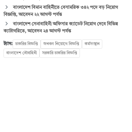
বাংলাদেশ বিমান বাহিনীতে বেসামরিক ৩৪২ পদে বড় নিয়োগ
বিজ্ঞপ্তি, আবেদন ২২ আগস্ট পর্যন্ত
বাংলাদেশ সেনাবাহিনী অফিসার ক্যাডেট নিয়োগ দেবে বিভিন্ন
ক্যাটাগরিতে, আবেদন ২৪ আগস্ট পর্যন্ত
ট্যাগ:
চাকরির বিজ্ঞপ্তি
জনবল নিয়োগে বিজ্ঞপ্তি
কর্মসংস্থান
বাংলাদেশ নৌবাহিনী
সরকারি চাকরির বিজ্ঞপ্তি